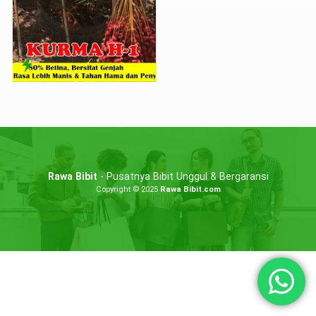
Rawa Bibit
- Pusatnya Bibit Unggul & Bergaransi
Copyright © 2025
Rawa Bibit.com