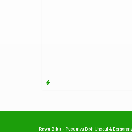
Rawa Bibit
- Pusatnya Bibit Unggul & Bergarans