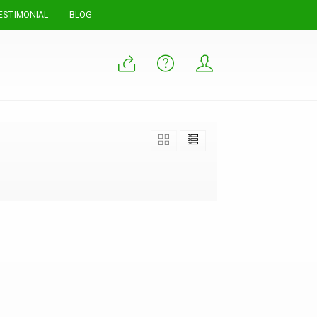
ESTIMONIAL
BLOG