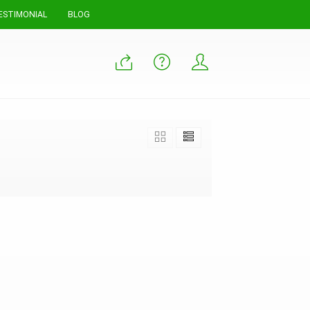
ESTIMONIAL
BLOG