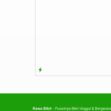
Rawa Bibit
- Pusatnya Bibit Unggul & Bergarans