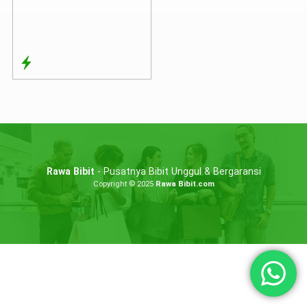
Rawa Bibit
- Pusatnya Bibit Unggul & Bergaransi
Copyright © 2025
Rawa Bibit.com