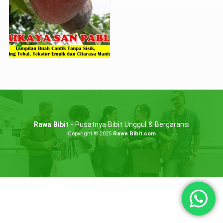
Rawa Bibit
- Pusatnya Bibit Unggul & Bergaransi
Copyright © 2025
Rawa Bibit.com