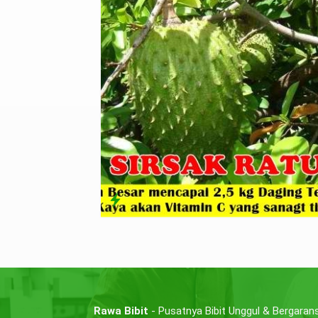
Rawa Bibit
- Pusatnya Bibit Unggul & Bergarans