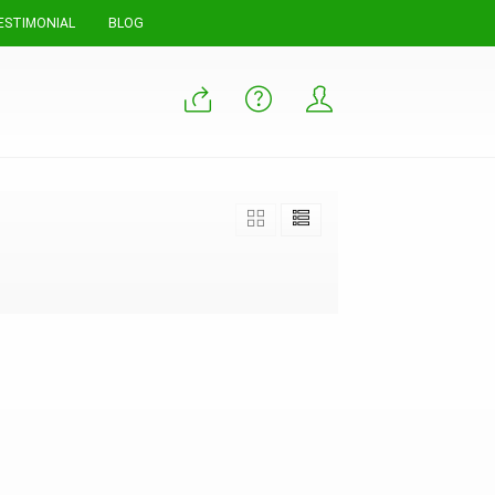
ESTIMONIAL
BLOG