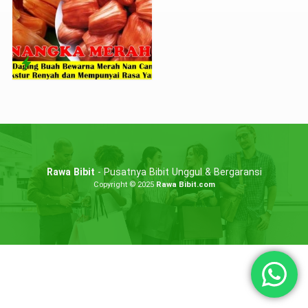
Rawa Bibit
- Pusatnya Bibit Unggul & Bergaransi
Copyright © 2025
Rawa Bibit.com