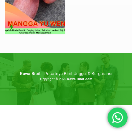
Rawa Bibit
- Pusatnya Bibit Unggul & Bergaransi
Copyright © 2025
Rawa Bibit.com