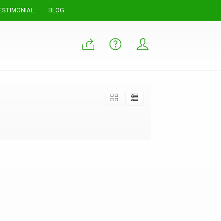
ESTIMONIAL
BLOG