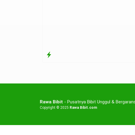
Rawa Bibit
- Pusatnya Bibit Unggul & Bergarans
Copyright © 2025
Rawa Bibit.com