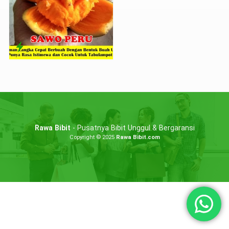
Rawa Bibit
- Pusatnya Bibit Unggul & Bergaransi
Copyright © 2025
Rawa Bibit.com