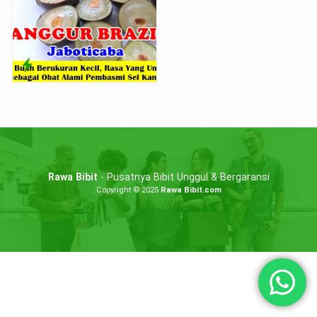
Rawa Bibit
- Pusatnya Bibit Unggul & Bergaransi
Copyright © 2025
Rawa Bibit.com