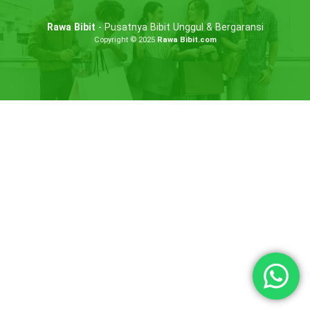
Rawa Bibit
- Pusatnya Bibit Unggul & Bergaransi
Copyright © 2025
Rawa Bibit.com