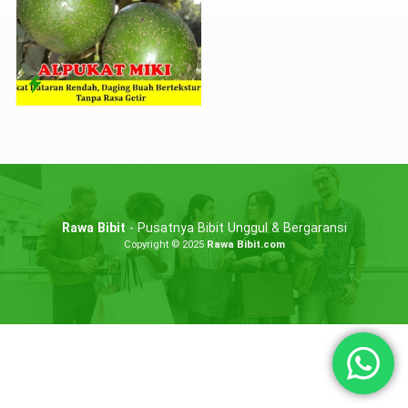
Rawa Bibit
- Pusatnya Bibit Unggul & Bergaransi
Copyright © 2025
Rawa Bibit.com