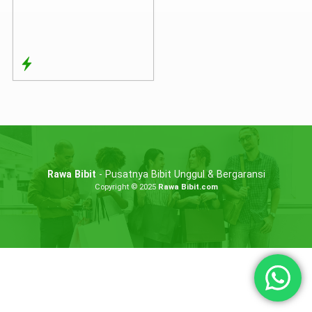
Rawa Bibit
- Pusatnya Bibit Unggul & Bergaransi
Copyright © 2025
Rawa Bibit.com