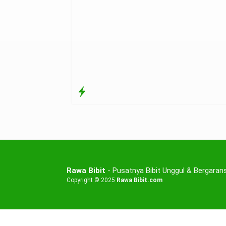
Rawa Bibit
- Pusatnya Bibit Unggul & Bergarans
Copyright © 2025
Rawa Bibit.com