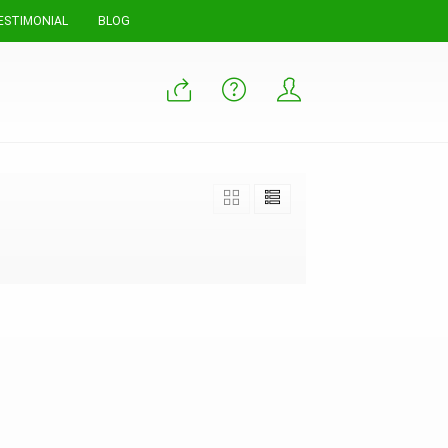
ESTIMONIAL
BLOG