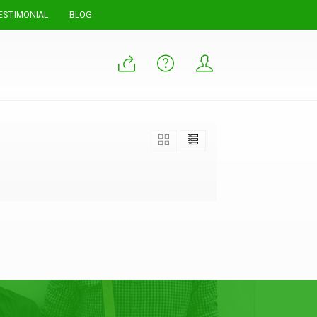
ESTIMONIAL
BLOG